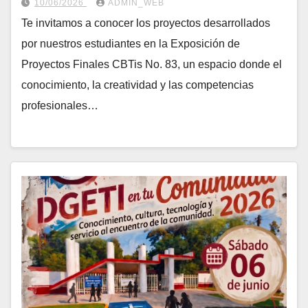
10/06/2026
ADMIN_WEB
Te invitamos a conocer los proyectos desarrollados
por nuestros estudiantes en la Exposición de
Proyectos Finales CBTis No. 83, un espacio donde el
conocimiento, la creatividad y las competencias
profesionales…