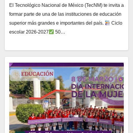
El Tecnológico Nacional de México (TecNM) te invita a
formar parte de una de las instituciones de educación
superior más grandes e importantes del país.
Ciclo
escolar 2026-2027
50…