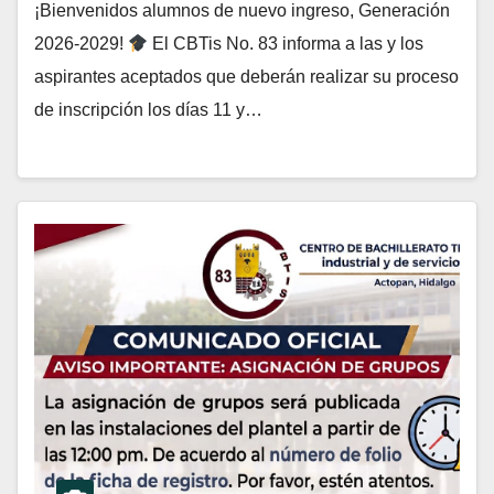
¡Bienvenidos alumnos de nuevo ingreso, Generación
2026-2029!
El CBTis No. 83 informa a las y los
aspirantes aceptados que deberán realizar su proceso
de inscripción los días 11 y…