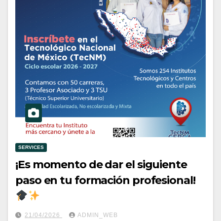
SERVICES
¡Es momento de dar el siguiente
paso en tu formación profesional!
21/04/2026
ADMIN_WEB