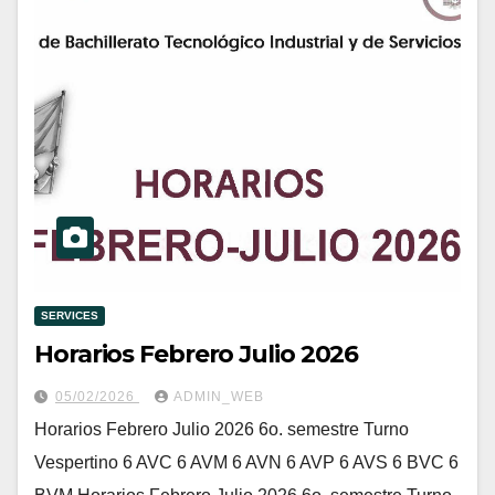
SERVICES
Horarios Febrero Julio 2026
05/02/2026
ADMIN_WEB
Horarios Febrero Julio 2026 6o. semestre Turno
Vespertino 6 AVC 6 AVM 6 AVN 6 AVP 6 AVS 6 BVC 6