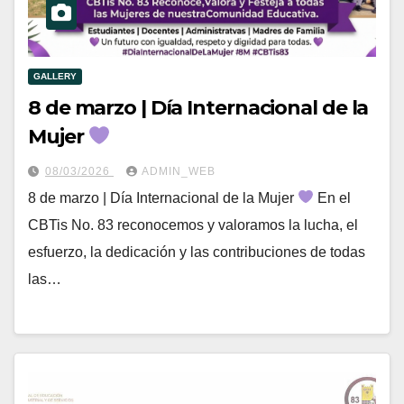
GALLERY
8 de marzo | Día Internacional de la
Mujer
08/03/2026
ADMIN_WEB
8 de marzo | Día Internacional de la Mujer
En el
CBTis No. 83 reconocemos y valoramos la lucha, el
esfuerzo, la dedicación y las contribuciones de todas
las…