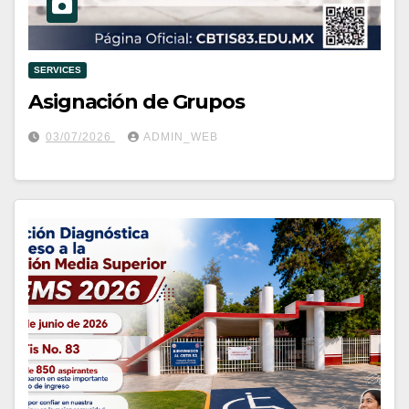
SERVICES
Asignación de Grupos
03/07/2026
ADMIN_WEB