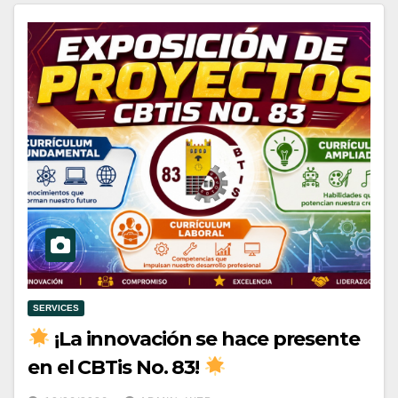
SERVICES
¡La innovación se hace presente
en el CBTis No. 83!