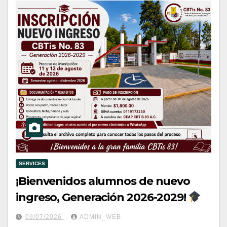
SERVICES
¡Bienvenidos alumnos de nuevo
ingreso, Generación 2026-2029!
09/07/2026
ADMIN_WEB