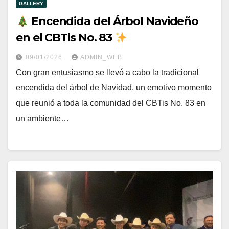
GALLERY
Encendida del Árbol Navideño
en el CBTis No. 83
09/01/2026
ADMIN_WEB
Con gran entusiasmo se llevó a cabo la tradicional
encendida del árbol de Navidad, un emotivo momento
que reunió a toda la comunidad del CBTis No. 83 en
un ambiente…