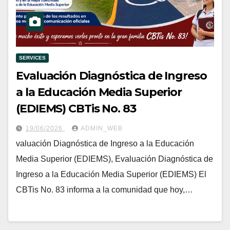
SERVICES
Evaluación Diagnóstica de Ingreso
a la Educación Media Superior
(EDIEMS) CBTis No. 83
19/06/2026
ADMIN_WEB
valuación Diagnóstica de Ingreso a la Educación
Media Superior (EDIEMS), Evaluación Diagnóstica de
Ingreso a la Educación Media Superior (EDIEMS) El
CBTis No. 83 informa a la comunidad que hoy,…