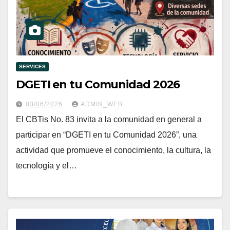
SERVICES
DGETI en tu Comunidad 2026
03/06/2026
ADMIN_WEB
El CBTis No. 83 invita a la comunidad en general a
participar en “DGETI en tu Comunidad 2026”, una
actividad que promueve el conocimiento, la cultura, la
tecnología y el…