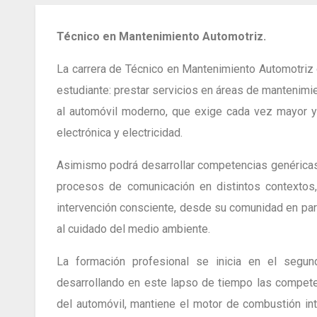
Técnico en Mantenimiento Automotriz.
La carrera de Técnico en Mantenimiento Automotriz
estudiante: prestar servicios en áreas de mantenim
al automóvil moderno, que exige cada vez mayor 
electrónica y electricidad.
Asimismo podrá desarrollar competencias genéricas 
procesos de comunicación en distintos contextos, 
intervención consciente, desde su comunidad en part
al cuidado del medio ambiente.
La formación profesional se inicia en el segu
desarrollando en este lapso de tiempo las compete
del automóvil, mantiene el motor de combustión int