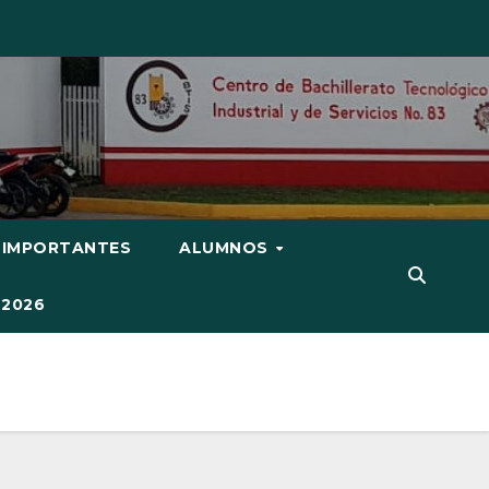
 IMPORTANTES
ALUMNOS
S2026