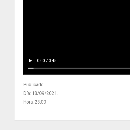
Publicado:
Día: 18/09/2021.
Hora: 23:00