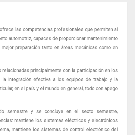
 ofrece las competencias profesionales que permiten al
iento automotriz, capaces de proporcionar mantenimiento
y mejor preparación tanto en áreas mecánicas como en
relacionadas principalmente con la participación en los
la integración efectiva a los equipos de trabajo y la
icular, en el país y el mundo en general, todo con apego
ndo semestre y se concluye en el sexto semestre,
ncias: mantiene los sistemas eléctricos y electrónicos
erna, mantiene los sistemas de control electrónico del